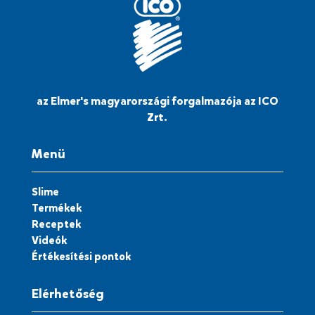
az Elmer's magyarországi forgalmazója az ICO
Zrt.
Menü
Slime
Termékek
Receptek
Videók
Értékesítési pontok
Elérhetőség