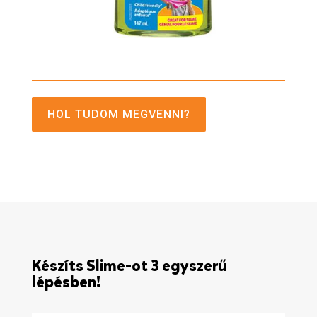
HOL TUDOM MEGVENNI?
Készíts Slime-ot 3 egyszerű
lépésben!